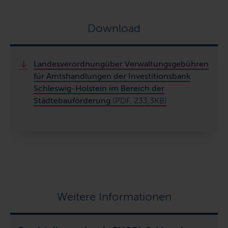
Download
Landesverordnungüber Verwaltungsgebühren
für Amtshandlungen der Investitionsbank
Schleswig-Holstein im Bereich der
Städtebauförderung
(PDF, 233,3KB)
Weitere Informationen