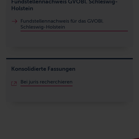
Fundstellennachweis GVOBl. Schleswig-
Holstein
Fundstellennachweis für das GVOBl.
Schleswig-Holstein
Konsolidierte Fassungen
Bei juris recherchieren