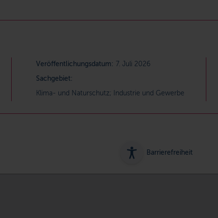
Veröffentlichungsdatum:
7. Juli 2026
Sachgebiet:
Klima- und Naturschutz; Industrie und Gewerbe
Barrierefreiheit
ung