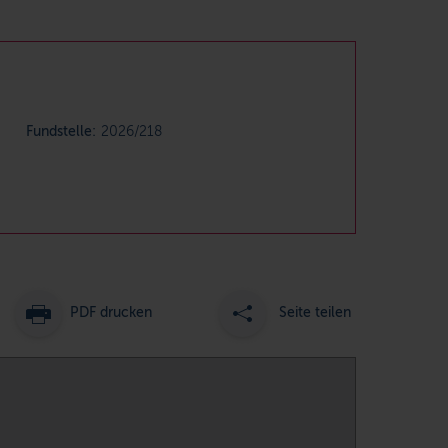
Fundstelle:
2026/218
PDF drucken
Seite teilen