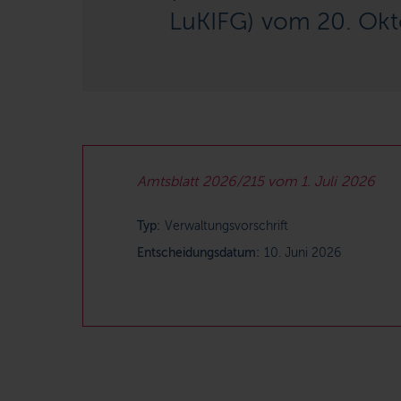
LuKIFG) vom 20. Okt
Amtsblatt 2026/215 vom 1. Juli 2026
Typ:
Verwaltungsvorschrift
Entscheidungsdatum:
10. Juni 2026
PDF: