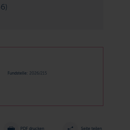
6)
Fundstelle:
2026/215
PDF drucken
Seite teilen