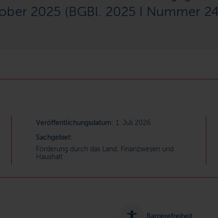
ober 2025 (BGBl. 2025 I Nummer 24
Veröffentlichungsdatum:
1. Juli 2026
Sachgebiet:
Förderung durch das Land; Finanzwesen und
Haushalt
Barrierefreiheit