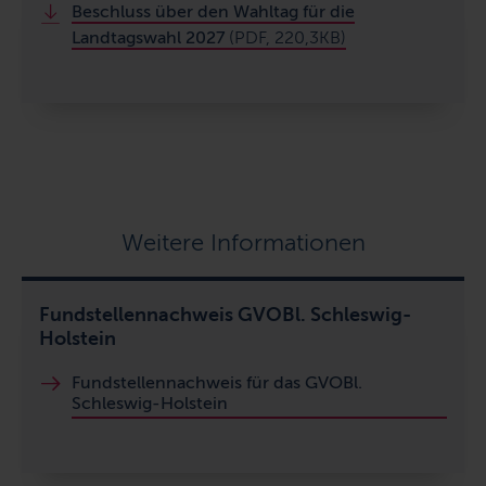
Beschluss über den Wahltag für die
Landtagswahl 2027
(PDF, 220,3KB)
Weitere Informationen
Fundstellennachweis GVOBl. Schleswig-
Holstein
Fundstellennachweis für das GVOBl.
Schleswig-Holstein