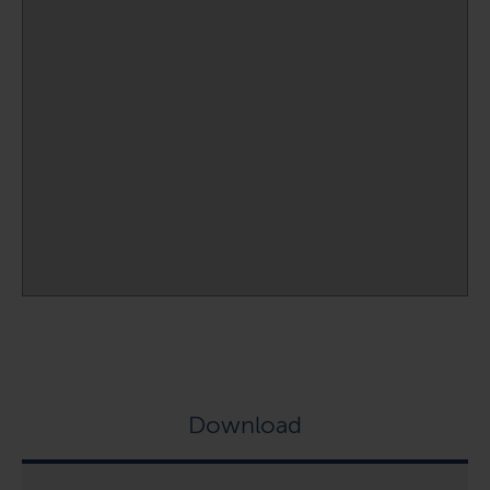
Download