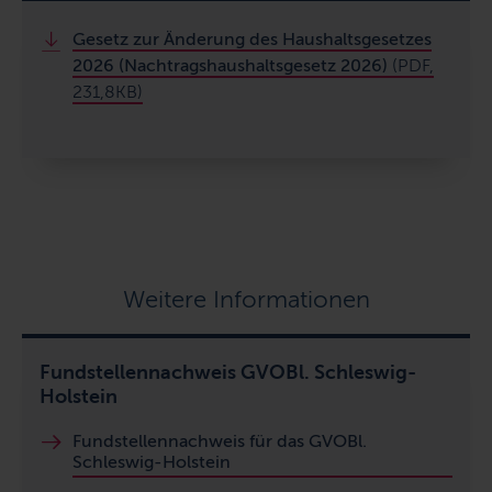
Gesetz zur Änderung des Haushaltsgesetzes
2026 (Nachtragshaushaltsgesetz 2026)
(PDF,
231,8KB)
Weitere Informationen
Fundstellennachweis GVOBl. Schleswig-
Holstein
Fundstellennachweis für das GVOBl.
Schleswig-Holstein