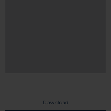
Download