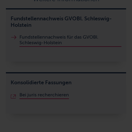
Fundstellennachweis GVOBl. Schleswig-
Holstein
Fundstellennachweis für das GVOBl.
Schleswig-Holstein
Konsolidierte Fassungen
Bei juris recherchieren