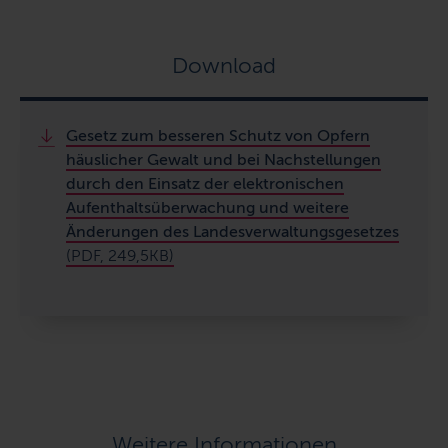
Download
Gesetz zum besseren Schutz von Opfern
häuslicher Gewalt und bei Nachstellungen
durch den Einsatz der elektronischen
Aufenthaltsüberwachung und weitere
Änderungen des Landesverwaltungsgesetzes
(PDF, 249,5KB)
Weitere Informationen