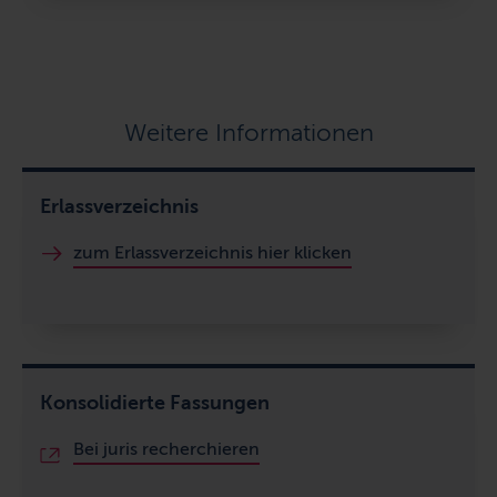
Weitere Informationen
Erlassverzeichnis
zum Erlassverzeichnis hier klicken
Konsolidierte Fassungen
Bei juris recherchieren