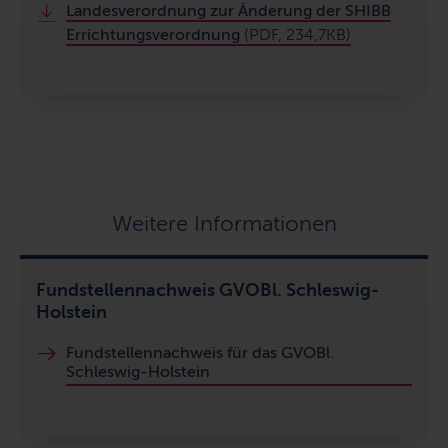
Landesverordnung zur Änderung der SHIBB
Errichtungsverordnung
(PDF, 234,7KB)
Weitere Informationen
Fundstellennachweis GVOBl. Schleswig-
Holstein
Fundstellennachweis für das GVOBl.
Schleswig-Holstein