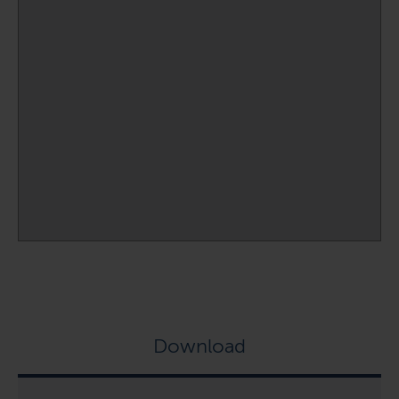
Download